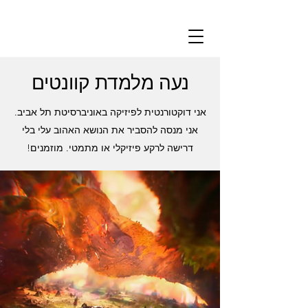
נעה מלמדת קוונטים
אני דוקטורנטית לפיזיקה באוניברסיטת תל אביב.
אני מנסה להסביר את הנושא האהוב עלי בלי
דרישה לרקע פיזיקלי או מתמטי. מוזמנים!