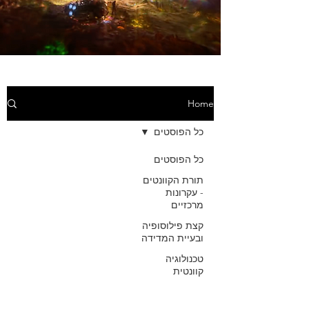
Home
כל הפוסטים
כל הפוסטים
תורת הקוונטים
- עקרונות
מרכזיים
קצת פילוסופיה
ובעיית המדידה
טכנולוגיה
קוונטית