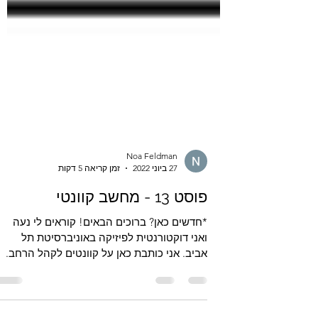
Noa Feldman
27 ביוני 2022
זמן קריאה 5 דקות
פוסט 13 - מחשב קוונטי
*חדשים כאן? ברוכים הבאים! קוראים לי נעה
ואני דוקטורנטית לפיזיקה באוניברסיטת תל
אביב. אני כותבת כאן על קוונטים לקהל הרחב.
לא צריך רקע...