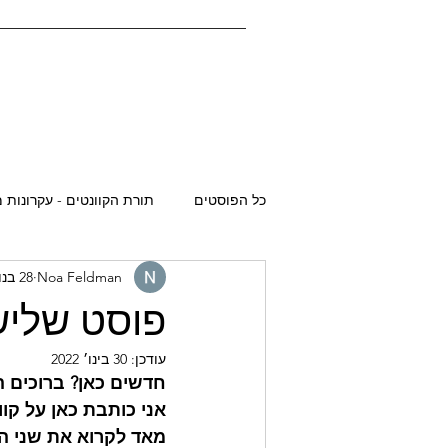
כל הפוסטים
תורת הקוונטים - עקרונות מ
Noa Feldman
28 בנוב׳ 2020
פוסט שלישי
עודכן:
30 בינו׳ 2022
חדשים כאן? ברוכים ה
אני כותבת כאן על קו
מאד לקרוא את שני ה