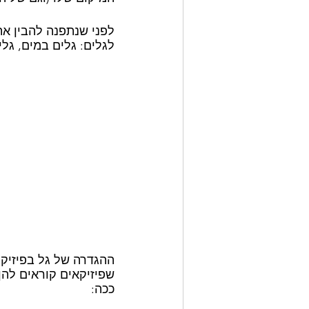
לפני שנתפנה להבין את
לגלים: גלים במים, גלי 
ההגדרה של גל בפיזיקה
שפיזיקאים קוראים להן
ככה: