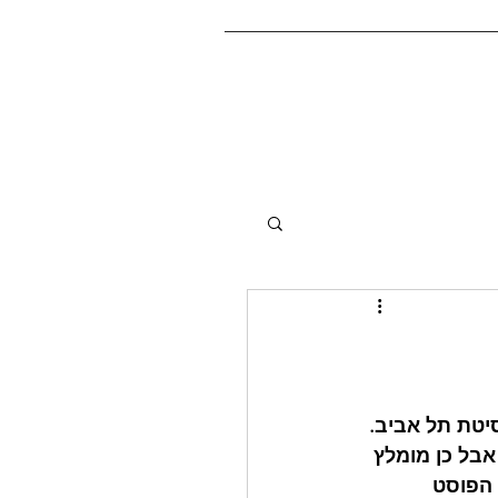
יטת תל אביב. 
אבל כן מומלץ 
הפוסט 