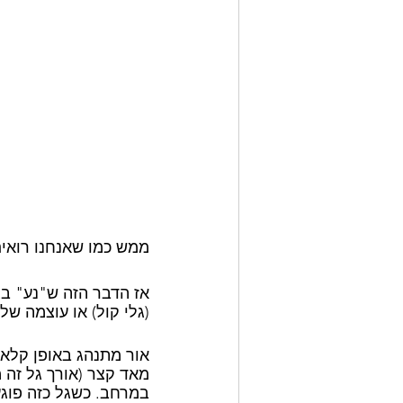
ממש כמו שאנחנו רואים
אז הדבר הזה ש"נע" בגל
(גלי קול) או עוצמה של
אור מתנהג באופן קלאסי
מאד קצר (אורך גל זה 
במרחב. כשגל כזה פוגע 