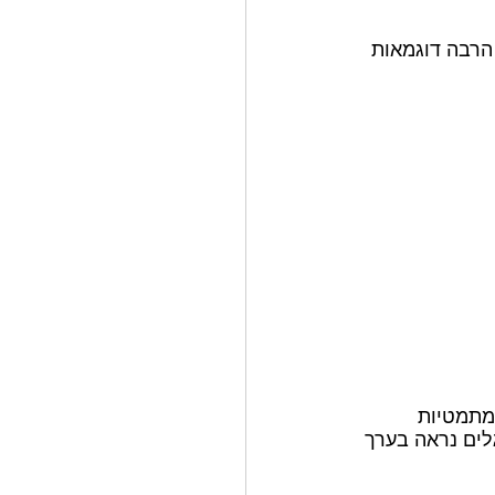
הרבה דוגמאות 
מתמטיות 
לים נראה בערך 