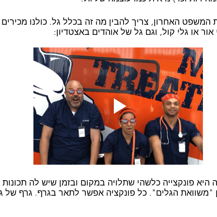
 המשפט האחרון, צריך להבין מה זה בכלל גל. כולנו מכירים 
אור או גלי קול, וגם גל של אוהדים באצטדיון:
 היא פונקצייה כלשהי שתלויה במקום ובזמן שיש לה תכונות 
 "משוואת הגלים". כל פונקציה אפשר לתאר בגרף. גרף של ג