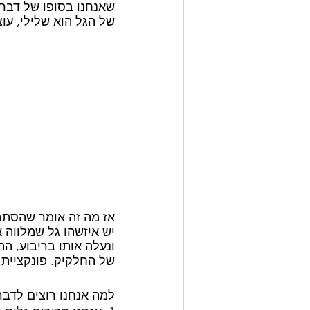
שאנחנו בסופו של דבר 
של הגל הוא שלילי, עוצ
אז מה זה אומר שהסתבר
יש איזשהו גל שמלווה א
ונעלה אותו בריבוע, ה
של החלקיק. פונקציית 
למה אנחנו רוצים לדבר