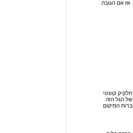
 אז אם הגובה 
לקיק קוונטי 
של הגל הזה 
ברות המיקום 