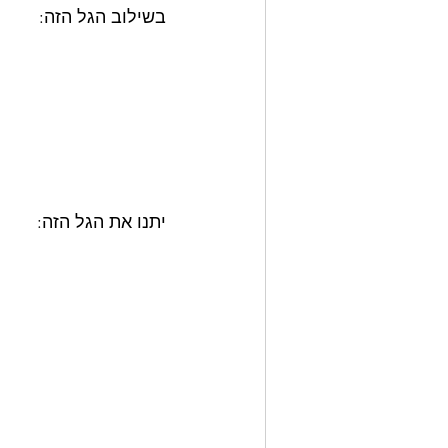
בשילוב הגל הזה:
יתנו את הגל הזה: