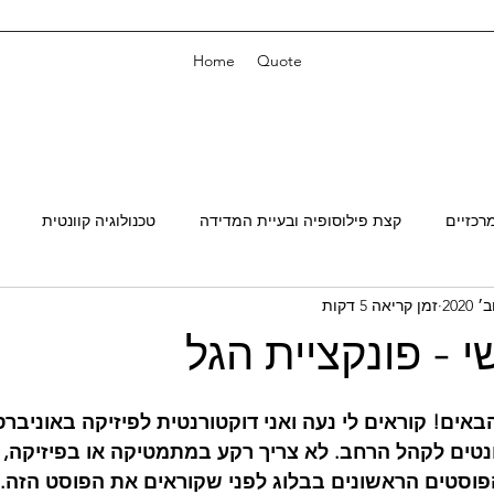
Home
Quote
רכזיים
קצת פילוסופיה ובעיית המדידה
טכנולוגיה קוונטית
זמן קריאה 5 דקות
 - פונקציית הגל
באים! קוראים לי נעה ואני דוקטורנטית לפיזיקה באוניברס
ונטים לקהל הרחב. לא צריך רקע במתמטיקה או בפיזיקה, 
פוסטים הראשונים בבלוג לפני שקוראים את הפוסט הזה. 