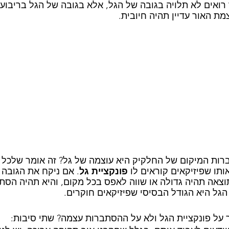
רואים לא תלויה בגובה של הגל, אלא בגובה של הגל בריבוע.
מת האור עדיין תהיה חיובית.
ות המיקום של החלקיק היא עוצמה של גל? זה אומר שלכל ח
ותו שפיזיקאים קוראים לו 
פונקציית גל
. אם ניקח את הגובה 
תוצאה תהיה גדולה או שווה לאפס בכל מקום, והיא תהיה הסת
הגל היא הגודל הבסיסי שפיזיקאים חוקרים.
 על פונקציית הגל ולא על ההסתברות עצמה? שתי סיבות: