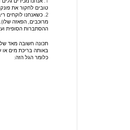
1. אנחנו מכירים גלים
טובים לחקור את פונקצי
2. כשאנחנו לוקחים ר
מרוכבים, הפאזה שלו).
ההסתברות הסופית ועל
תכונה חשובה מאד של 
באותה בריכת מים או ע
כלומר הגל הזה: