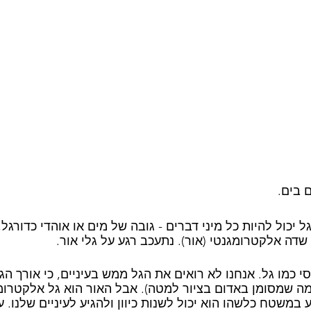
 בים.
 יכול להיות כל מיני דברים - גובה של מים או אוהדי כדורג
 שדה אלקטרומגנטי (אור). נתעכב רגע על גלי אור.
 כמו גל. אנחנו לא רואים את הגל ממש בעיניים, כי אורך הג
מה שמסומן באדום בציור למטה). אבל האור הוא גל אלקטרו
במשטח כלשהו הוא יכול לשנות כיוון ולהגיע לעיניים שלנו. ע